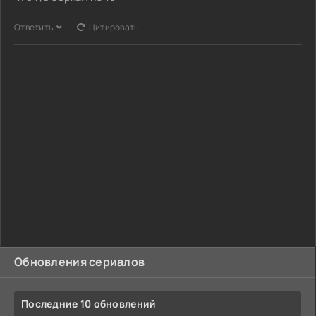
Ответить
Цитировать
Обновления сериалов
Последние 10 обновлений