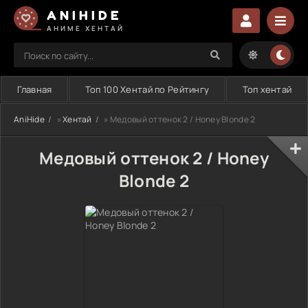
ANIHIDE
АНИМЕ ХЕНТАЙ
Главная
Топ 100 Хентай по Рейтингу
Топ хентай
AniHide
»
Хентай
» Медовый оттенок 2 / Honey Blonde 2
Медовый оттенок 2 / Honey
Blonde 2